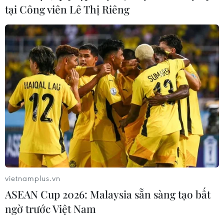
tại Công viên Lê Thị Riêng
vietnamplus.vn
ASEAN Cup 2026: Malaysia sẵn sàng tạo bất
ngờ trước Việt Nam