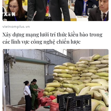
vietnamplus.vn
Xây dựng mạng lưới trí thức kiều bào trong
các lĩnh vực công nghệ chiến lược