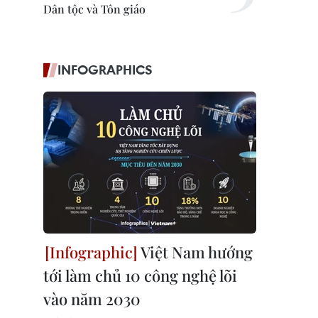
Dân tộc và Tôn giáo
INFOGRAPHICS
Việt Nam hướng
tới làm chủ 10 công nghệ lõi
vào năm 2030