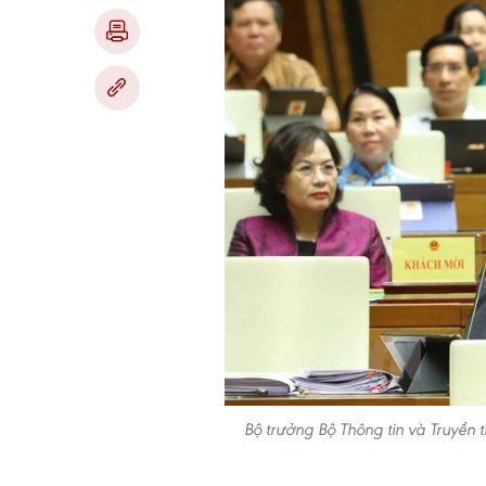
Bộ trưởng Bộ Thông tin và Truyền