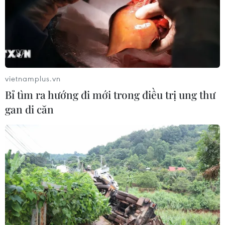
vietnamplus.vn
Bỉ tìm ra hướng đi mới trong điều trị ung thư
gan di căn