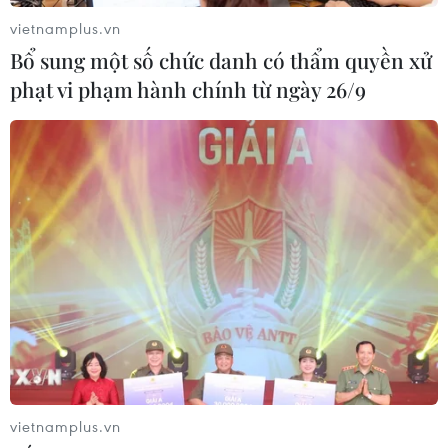
vietnamplus.vn
Bổ sung một số chức danh có thẩm quyền xử
phạt vi phạm hành chính từ ngày 26/9
vietnamplus.vn