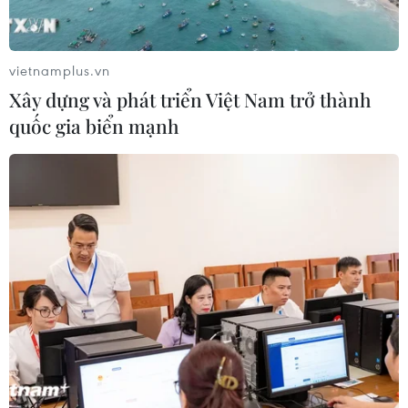
vietnamplus.vn
Xây dựng và phát triển Việt Nam trở thành
quốc gia biển mạnh