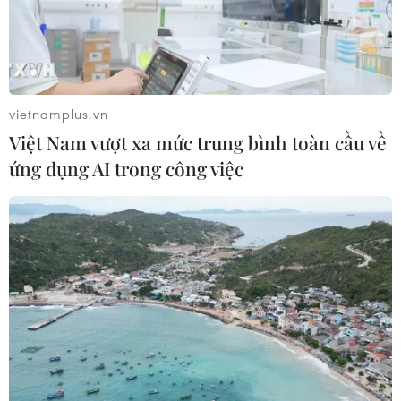
vietnamplus.vn
Việt Nam vượt xa mức trung bình toàn cầu về
ứng dụng AI trong công việc