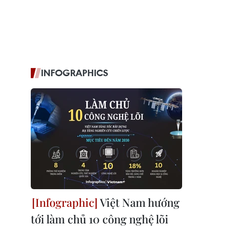
INFOGRAPHICS
Việt Nam hướng
tới làm chủ 10 công nghệ lõi