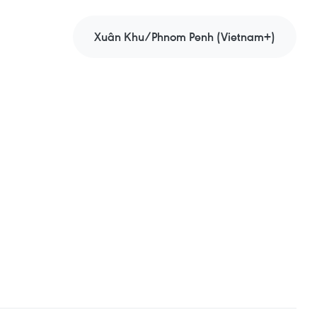
Xuân Khu/Phnom Penh (Vietnam+)