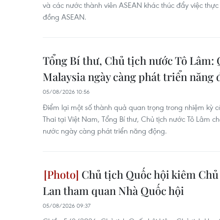
và các nước thành viên ASEAN khác thúc đẩy việc thực
đồng ASEAN.
Tổng Bí thư, Chủ tịch nước Tô Lâm:
Malaysia ngày càng phát triển năng
05/08/2026 10:56
Điểm lại một số thành quả quan trọng trong nhiệm kỳ c
Thai tại Việt Nam, Tổng Bí thư, Chủ tịch nước Tô Lâm c
nước ngày càng phát triển năng động.
Chủ tịch Quốc hội kiêm Chủ 
Lan tham quan Nhà Quốc hội
05/08/2026 09:37