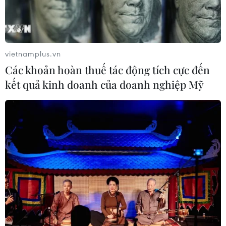
vietnamplus.vn
Các khoản hoàn thuế tác động tích cực đến
kết quả kinh doanh của doanh nghiệp Mỹ