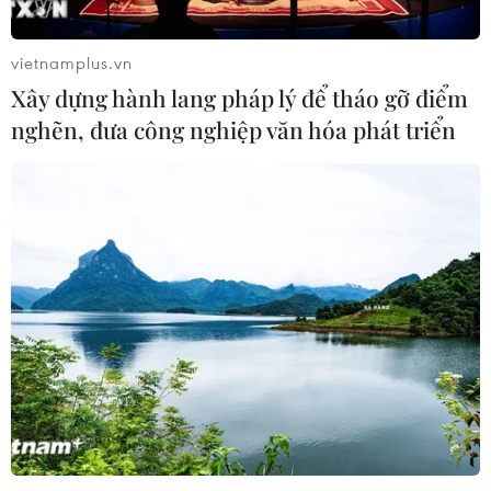
vietnamplus.vn
Xây dựng hành lang pháp lý để tháo gỡ điểm
nghẽn, đưa công nghiệp văn hóa phát triển