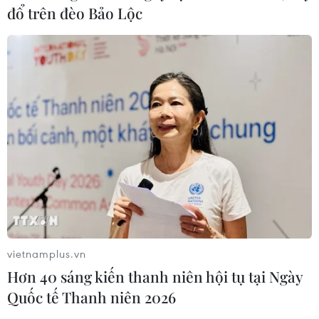
đổ trên đèo Bảo Lộc
vietnamplus.vn
Hơn 40 sáng kiến thanh niên hội tụ tại Ngày
Quốc tế Thanh niên 2026