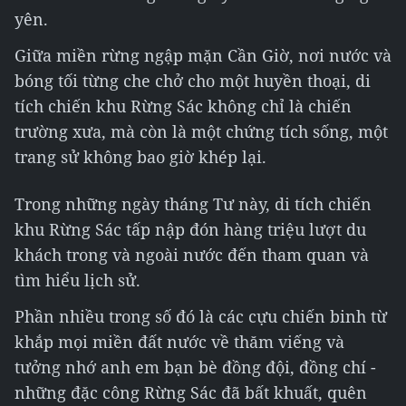
yên.
Giữa miền rừng ngập mặn Cần Giờ, nơi nước và
bóng tối từng che chở cho một huyền thoại, di
tích chiến khu Rừng Sác không chỉ là chiến
trường xưa, mà còn là một chứng tích sống, một
trang sử không bao giờ khép lại.
Trong những ngày tháng Tư này, di tích chiến
khu Rừng Sác tấp nập đón hàng triệu lượt du
khách trong và ngoài nước đến tham quan và
tìm hiểu lịch sử.
Phần nhiều trong số đó là các cựu chiến binh từ
khắp mọi miền đất nước về thăm viếng và
tưởng nhớ anh em bạn bè đồng đội, đồng chí -
những đặc công Rừng Sác đã bất khuất, quên