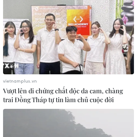
vietnamplus.vn
Vượt lên di chứng chất độc da cam, chàng
trai Đồng Tháp tự tin làm chủ cuộc đời