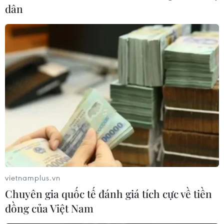
dân
vietnamplus.vn
Chuyên gia quốc tế đánh giá tích cực về tiền
đồng của Việt Nam