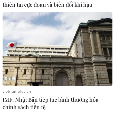
thiên tai cực đoan và biến đổi khí hậu
vietnamplus.vn
IMF: Nhật Bản tiếp tục bình thường hóa
chính sách tiền tệ