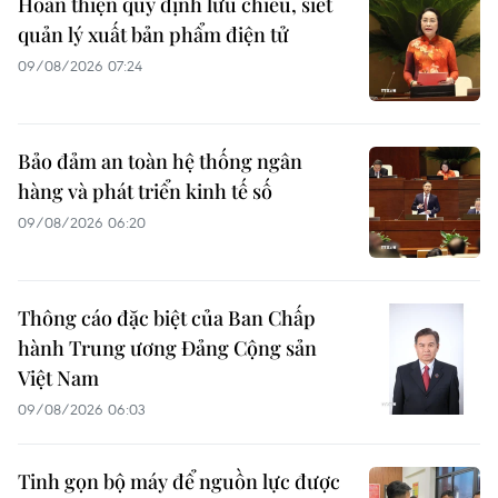
Hoàn thiện quy định lưu chiểu, siết
quản lý xuất bản phẩm điện tử
09/08/2026 07:24
Bảo đảm an toàn hệ thống ngân
hàng và phát triển kinh tế số
09/08/2026 06:20
Thông cáo đặc biệt của Ban Chấp
hành Trung ương Đảng Cộng sản
Việt Nam
09/08/2026 06:03
Tinh gọn bộ máy để nguồn lực được