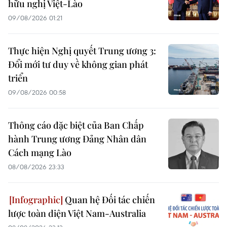
hữu nghị Việt-Lào
09/08/2026 01:21
Thực hiện Nghị quyết Trung ương 3:
Đổi mới tư duy về không gian phát
triển
09/08/2026 00:58
Thông cáo đặc biệt của Ban Chấp
hành Trung ương Đảng Nhân dân
Cách mạng Lào
08/08/2026 23:33
Quan hệ Đối tác chiến
lược toàn diện Việt Nam-Australia