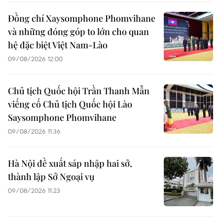
Đồng chí Xaysomphone Phomvihane
và những đóng góp to lớn cho quan
hệ đặc biệt Việt Nam-Lào
09/08/2026 12:00
Chủ tịch Quốc hội Trần Thanh Mẫn
viếng cố Chủ tịch Quốc hội Lào
Saysomphone Phomvihane
09/08/2026 11:36
Hà Nội đề xuất sáp nhập hai sở,
thành lập Sở Ngoại vụ
09/08/2026 11:23