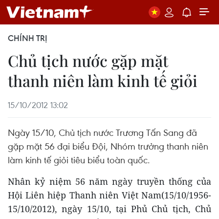
CHÍNH TRỊ
Chủ tịch nước gặp mặt
thanh niên làm kinh tế giỏi
15/10/2012 13:02
Ngày 15/10, Chủ tịch nước Trương Tấn Sang đã
gặp mặt 56 đại biểu Đội, Nhóm trưởng thanh niên
làm kinh tế giỏi tiêu biểu toàn quốc.
Nhân kỷ niệm 56 năm ngày truyền thống của
Hội Liên hiệp Thanh niên Việt Nam(15/10/1956-
15/10/2012), ngày 15/10, tại Phủ Chủ tịch, Chủ