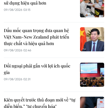
sử dụng hiệu quả hơn
09/08/2026 03:15
Dấu mốc quan trọng đưa quan hệ
Việt Nam-New Zealand phát triển
thực chất và hiệu quả hơn
09/08/2026 02:46
Đối ngoại phải gắn với lợi ích quốc
gia
09/08/2026 02:31
Kiên quyết trước thủ đoạn mới về “tự
diễn biến,” "tự chuyển hóa"