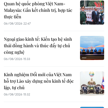
Quan hệ quốc phòng Việt Nam-
Malaysia: Gắn kết chính trị, hợp tác
thực tiễn
06/08/2026 22:47
Ngoại giao kinh tế: Kiến tạo hệ sinh
thái đồng hành và thúc đẩy tự chủ
công nghệ
06/08/2026 15:33
Kinh nghiệm Đổi mới của Việt Nam
hỗ trợ Lào xây dựng nền kinh tế độc
lập, tự chủ
06/08/2026 15:32