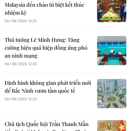
Malaysia đến chào từ biệt kết thúc
nhiệm kỳ
06/08/2026 13:23
Thủ tướng Lê Minh Hưng: Tăng
cường hiệu quả hiệp đồng ứng phó
an ninh mạng
06/08/2026 12:30
Định hình không gian phát triển mới
để Bắc Ninh vươn tầm quốc tế
06/08/2026 12:23
Chủ tịch Quốc hội Trần Thanh Mẫn