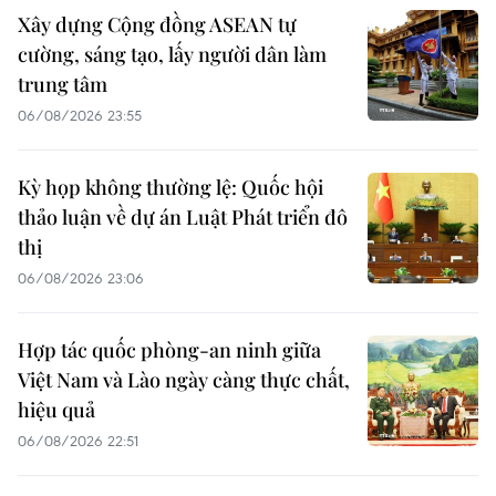
Xây dựng Cộng đồng ASEAN tự
cường, sáng tạo, lấy người dân làm
trung tâm
06/08/2026 23:55
Kỳ họp không thường lệ: Quốc hội
thảo luận về dự án Luật Phát triển đô
thị
06/08/2026 23:06
Hợp tác quốc phòng-an ninh giữa
Việt Nam và Lào ngày càng thực chất,
hiệu quả
06/08/2026 22:51