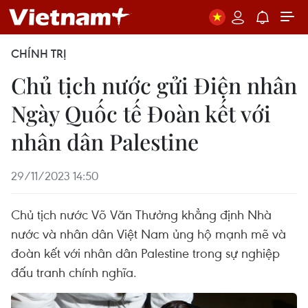
CHÍNH TRỊ
Chủ tịch nước gửi Điện nhân
Ngày Quốc tế Đoàn kết với
nhân dân Palestine
29/11/2023 14:50
Chủ tịch nước Võ Văn Thưởng khẳng định Nhà
nước và nhân dân Việt Nam ủng hộ mạnh mẽ và
đoàn kết với nhân dân Palestine trong sự nghiệp
đấu tranh chính nghĩa.