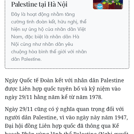
Palestine tại Hà Nội
Đây là hoạt động nhằm tăng
cường tình đoàn kết, hữu nghị, thể
hiện sự ủng hộ của nhân dân Việt
Nam, đặc biệt là nhân dân Hà
Nội cũng như nhân dân yêu
chuộng hòa bình thế giới với nhân
dân Palestine.
Ngày Quốc tế Đoàn kết với nhân dân Palestine
được Liên hợp quốc tuyên bố và kỷ niệm vào
ngày 29/11 hằng năm kể từ năm 1978.
Ngày 29/11 cũng có ý nghĩa quan trọng đối với
người dân Palestine, vì vào ngày này năm 1947,
Đại hội đồng Liên hợp quốc đã thông qua Kế