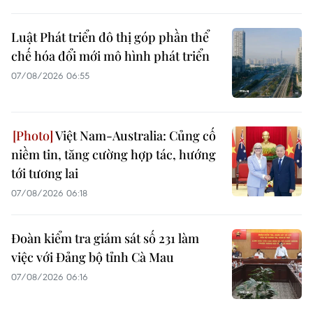
Luật Phát triển đô thị góp phần thể
chế hóa đổi mới mô hình phát triển
07/08/2026 06:55
Việt Nam-Australia: Củng cố
niềm tin, tăng cường hợp tác, hướng
tới tương lai
07/08/2026 06:18
Đoàn kiểm tra giám sát số 231 làm
việc với Đảng bộ tỉnh Cà Mau
07/08/2026 06:16