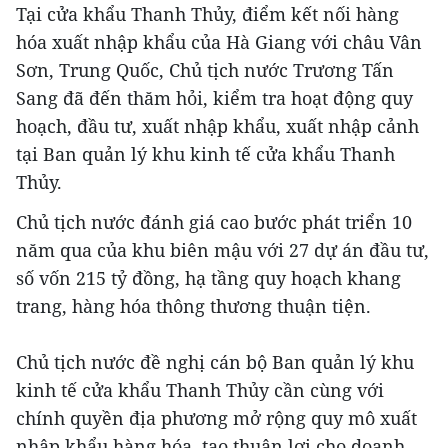
Tại cửa khẩu Thanh Thủy, điểm kết nối hàng
hóa xuất nhập khẩu của Hà Giang với châu Vân
Sơn, Trung Quốc, Chủ tịch nước Trương Tấn
Sang đã đến thăm hỏi, kiểm tra hoạt động quy
hoạch, đầu tư, xuất nhập khẩu, xuất nhập cảnh
tại Ban quản lý khu kinh tế cửa khẩu Thanh
Thủy.
Chủ tịch nước đánh giá cao bước phát triển 10
năm qua của khu biên mậu với 27 dự án đầu tư,
số vốn 215 tỷ đồng, hạ tầng quy hoạch khang
trang, hàng hóa thông thương thuận tiện.
Chủ tịch nước đề nghị cán bộ Ban quản lý khu
kinh tế cửa khẩu Thanh Thủy cần cùng với
chính quyền địa phương mở rộng quy mô xuất
nhập khẩu hàng hóa, tạo thuận lợi cho doanh