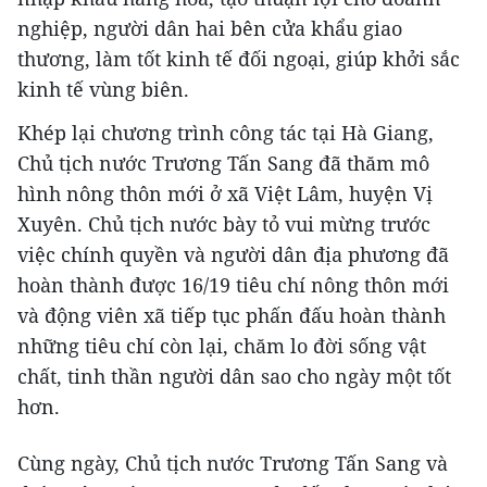
nghiệp, người dân hai bên cửa khẩu giao
thương, làm tốt kinh tế đối ngoại, giúp khởi sắc
kinh tế vùng biên.
Khép lại chương trình công tác tại Hà Giang,
Chủ tịch nước Trương Tấn Sang đã thăm mô
hình nông thôn mới ở xã Việt Lâm, huyện Vị
Xuyên. Chủ tịch nước bày tỏ vui mừng trước
việc chính quyền và người dân địa phương đã
hoàn thành được 16/19 tiêu chí nông thôn mới
và động viên xã tiếp tục phấn đấu hoàn thành
những tiêu chí còn lại, chăm lo đời sống vật
chất, tinh thần người dân sao cho ngày một tốt
hơn.
Cùng ngày, Chủ tịch nước Trương Tấn Sang và