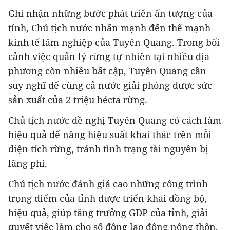
Ghi nhận những bước phát triển ấn tượng của
tỉnh, Chủ tịch nước nhấn mạnh đến thế mạnh
kinh tế lâm nghiệp của Tuyên Quang. Trong bối
cảnh việc quản lý rừng tự nhiên tại nhiều địa
phương còn nhiều bất cập, Tuyên Quang cần
suy nghĩ để cùng cả nước giải phóng được sức
sản xuất của 2 triệu hécta rừng.
Chủ tịch nước đề nghị Tuyên Quang có cách làm
hiệu quả để nâng hiệu suất khai thác trên mỗi
diện tích rừng, tránh tình trạng tài nguyên bị
lãng phí.
Chủ tịch nước đánh giá cao những công trình
trọng điểm của tỉnh được triển khai đồng bộ,
hiệu quả, giúp tăng trưởng GDP của tỉnh, giải
quyết việc làm cho số đông lao động nông thôn,