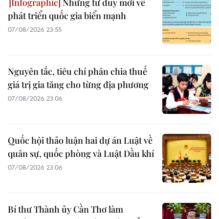
Những tư duy mới về
phát triển quốc gia biển mạnh
07/08/2026 23:55
Nguyên tắc, tiêu chí phân chia thuế
giá trị gia tăng cho từng địa phương
07/08/2026 23:06
Quốc hội thảo luận hai dự án Luật về
quân sự, quốc phòng và Luật Dầu khí
07/08/2026 23:06
Bí thư Thành ủy Cần Thơ làm