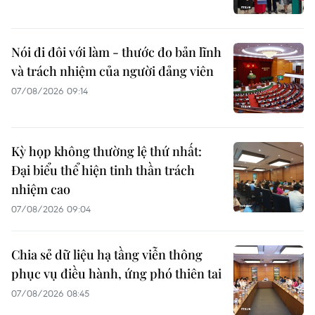
Nói đi đôi với làm - thước đo bản lĩnh
và trách nhiệm của người đảng viên
07/08/2026 09:14
Kỳ họp không thường lệ thứ nhất:
Đại biểu thể hiện tinh thần trách
nhiệm cao
07/08/2026 09:04
Chia sẻ dữ liệu hạ tầng viễn thông
phục vụ điều hành, ứng phó thiên tai
07/08/2026 08:45