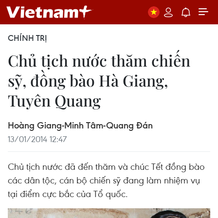
CHÍNH TRỊ
Chủ tịch nước thăm chiến
sỹ, đồng bào Hà Giang,
Tuyên Quang
Hoàng Giang-Minh Tâm-Quang Đán
13/01/2014 12:47
Chủ tịch nước đã đến thăm và chúc Tết đồng bào
các dân tộc, cán bộ chiến sỹ đang làm nhiệm vụ
tại điểm cực bắc của Tổ quốc.