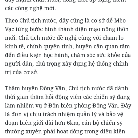
các công nghệ mới.
Theo Chủ tịch nước, đây cũng là cơ sở để Mèo
Vạc từng bước hình thành diện mạo nông thôn
mới. Chủ tịch nước đề nghị cùng với chăm lo
kinh tế, chính quyền tỉnh, huyện cần quan tâm
đến điều kiện học hành, chăm sóc sức khỏe của
người dân, chú trọng xây dựng hệ thống chính
trị của cơ sở.
Thăm huyện Đồng Văn, Chủ tịch nước đã dành
thời gian thăm hỏi động viên các chiến sỹ đang
làm nhiệm vụ ở Đồn biên phòng Đồng Văn. Đây
là đơn vị chịu trách nhiệm quản lý và bảo vệ
đoạn biên giới dài hơn 6km, cán bộ chiến sỹ
thường xuyên phải hoạt động trong điều kiện