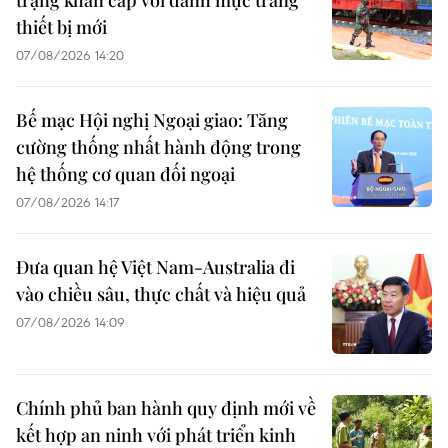
trạng khẩn cấp với danh mục trang
thiết bị mới
07/08/2026 14:20
Bế mạc Hội nghị Ngoại giao: Tăng
cường thống nhất hành động trong
hệ thống cơ quan đối ngoại
07/08/2026 14:17
Đưa quan hệ Việt Nam-Australia đi
vào chiều sâu, thực chất và hiệu quả
07/08/2026 14:09
Chính phủ ban hành quy định mới về
kết hợp an ninh với phát triển kinh