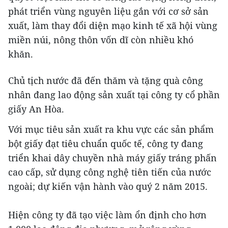
phát triển vùng nguyên liệu gắn với cơ sở sản
xuất, làm thay đổi diện mạo kinh tế xã hội vùng
miền núi, nông thôn vốn dĩ còn nhiều khó
khăn.
Chủ tịch nước đã đến thăm và tặng quà công
nhân đang lao động sản xuất tại công ty cổ phần
giấy An Hòa.
Với mục tiêu sản xuất ra khu vực các sản phẩm
bột giấy đạt tiêu chuẩn quốc tế, công ty đang
triển khai dây chuyền nhà máy giấy tráng phấn
cao cấp, sử dụng công nghệ tiên tiến của nước
ngoài; dự kiến vận hành vào quý 2 năm 2015.
Hiện công ty đã tạo việc làm ổn định cho hơn