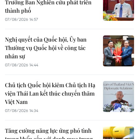
Trưởng Ban Nghiên cứu phát triển
thành phố
07/08/2026 14:57
Nghị quyết của Quốc hội, Ủy ban
Thường vụ Quốc hội về công tác
nhân sự
07/08/2026 14:44
Chủ tịch Quốc hội kiêm Chủ tịch Hạ
viện Thái Lan kết thúc chuyến thăm
Việt Nam
07/08/2026 14:34
Tăng cường năng lực ứng phó tình