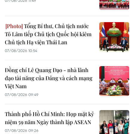
07/08/2026 11:49
Tổng Bí thư, Chủ tịch nước
Tô Lâm tiếp Chủ tịch Quốc hội kiêm
Chủ tịch Hạ viện Thái Lan
07/08/2026 10:54
Đồng chí Lê Quang Đạo - nhà lãnh
đạo tài năng của Đảng và cách mạng
Việt Nam
07/08/2026 09:49
Thành phố Hồ Chí Minh: Họp mặt kỷ
niệm 59 năm Ngày thành lập ASEAN
07/08/2026 09:26