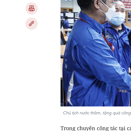
Chủ tịch nước thăm, tặng quà công
Trong chuyến công tác tại c