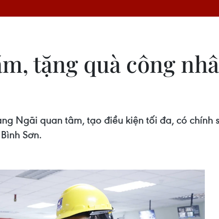
ăm, tặng quà công nhâ
ng Ngãi quan tâm, tạo điều kiện tối đa, có chính s
Bình Sơn.