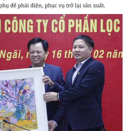
hụ để phát điện, phục vụ trở lại sản xuất.