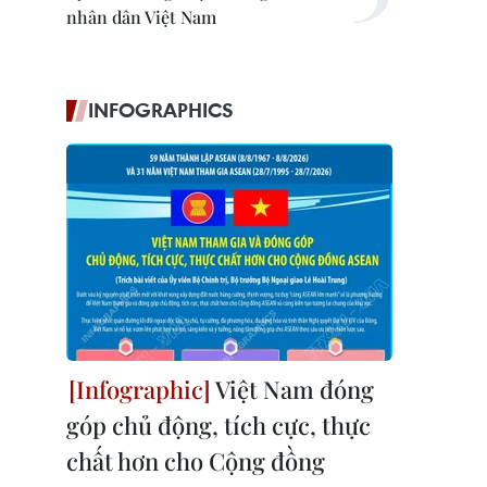
nhân dân Việt Nam
INFOGRAPHICS
Việt Nam đóng
góp chủ động, tích cực, thực
chất hơn cho Cộng đồng