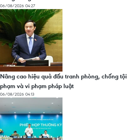
06/08/2026 04:27
Nâng cao hiệu quả đấu tranh phòng, chống tội
phạm và vi phạm pháp luật
06/08/2026 04:13