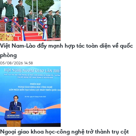
Việt Nam-Lào đẩy mạnh hợp tác toàn diện về quốc
phòng
05/08/2026 14:58
Ngoại giao khoa học-công nghệ trở thành trụ cột