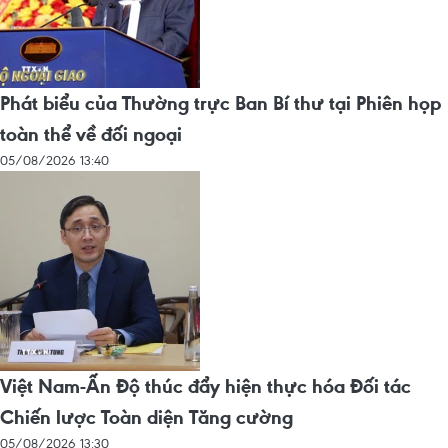
Phát biểu của Thường trực Ban Bí thư tại Phiên họp
toàn thể về đối ngoại
05/08/2026 13:40
Việt Nam-Ấn Độ thúc đẩy hiện thực hóa Đối tác
Chiến lược Toàn diện Tăng cường
05/08/2026 13:30