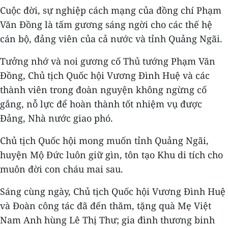
Cuộc đời, sự nghiệp cách mạng của đồng chí Phạm
Văn Đồng là tấm gương sáng ngời cho các thế hệ
cán bộ, đảng viên của cả nước và tỉnh Quảng Ngãi.
Tưởng nhớ và noi gương cố Thủ tướng Phạm Văn
Đồng, Chủ tịch Quốc hội Vương Đình Huệ và các
thành viên trong đoàn nguyện không ngừng cố
gắng, nỗ lực để hoàn thành tốt nhiệm vụ được
Đảng, Nhà nước giao phó.
Chủ tịch Quốc hội mong muốn tỉnh Quảng Ngãi,
huyện Mộ Đức luôn giữ gìn, tôn tạo Khu di tích cho
muôn đời con cháu mai sau.
Sáng cùng ngày, Chủ tịch Quốc hội Vương Đình Huệ
và Đoàn công tác đã đến thăm, tặng quà Mẹ Việt
Nam Anh hùng Lê Thị Thư; gia đình thương binh