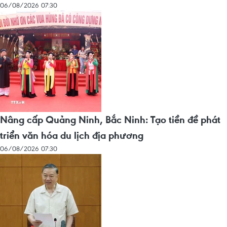
06/08/2026 07:30
Nâng cấp Quảng Ninh, Bắc Ninh: Tạo tiền đề phát
triển văn hóa du lịch địa phương
06/08/2026 07:30