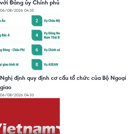
với Đảng ủy Chính phủ
06/08/2026 04:35
Nghị định quy định cơ cấu tổ chức của Bộ Ngoại
giao
06/08/2026 04:33