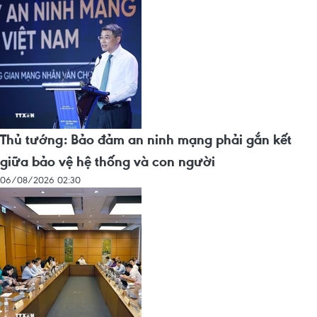
Thủ tướng: Bảo đảm an ninh mạng phải gắn kết
giữa bảo vệ hệ thống và con người
06/08/2026 02:30