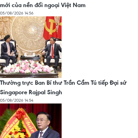
mới của nền đối ngoại Việt Nam
05/08/2026 14:56
Thường trực Ban Bí thư Trần Cẩm Tú tiếp Đại sứ
Singapore Rajpal Singh
05/08/2026 14:54