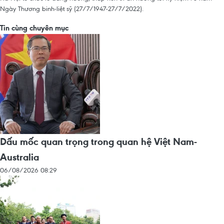
Ngày Thương binh-liệt sỹ (27/7/1947-27/7/2022).
Tin cùng chuyên mục
Dấu mốc quan trọng trong quan hệ Việt Nam-
Australia
06/08/2026 08:29