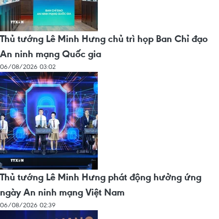
Thủ tướng Lê Minh Hưng chủ trì họp Ban Chỉ đạo
An ninh mạng Quốc gia
06/08/2026 03:02
Thủ tướng Lê Minh Hưng phát động hưởng ứng
ngày An ninh mạng Việt Nam
06/08/2026 02:39