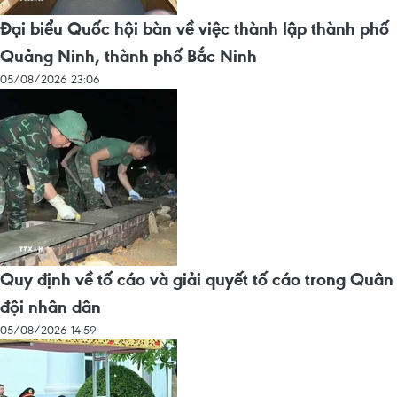
Đại biểu Quốc hội bàn về việc thành lập thành phố
Quảng Ninh, thành phố Bắc Ninh
05/08/2026 23:06
Quy định về tố cáo và giải quyết tố cáo trong Quân
đội nhân dân
05/08/2026 14:59