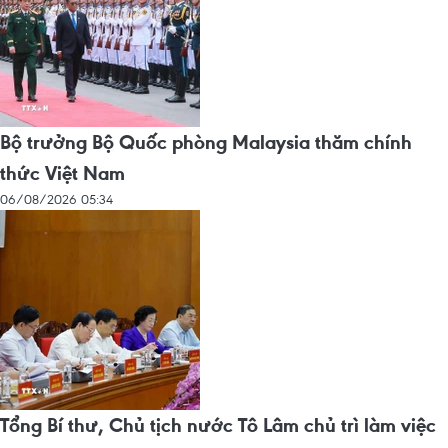
Bộ trưởng Bộ Quốc phòng Malaysia thăm chính
thức Việt Nam
06/08/2026 05:34
Tổng Bí thư, Chủ tịch nước Tô Lâm chủ trì làm việc