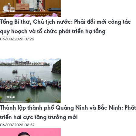
Tổng Bí thư, Chủ tịch nước: Phải đổi mới công tác
quy hoạch và tổ chức phát triển hạ tầng
06/08/2026 07:29
Thành lập thành phố Quảng Ninh và Bắc Ninh: Phát
triển hai cực tăng trưởng mới
06/08/2026 06:52