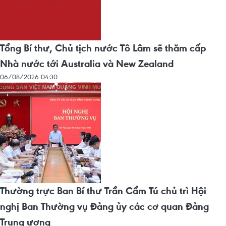
Tổng Bí thư, Chủ tịch nước Tô Lâm sẽ thăm cấp
Nhà nước tới Australia và New Zealand
06/08/2026 04:30
Thường trực Ban Bí thư Trần Cẩm Tú chủ trì Hội
nghị Ban Thường vụ Đảng ủy các cơ quan Đảng
Trung ương