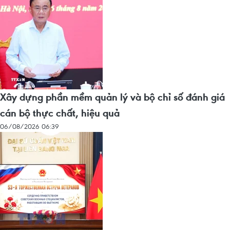
Xây dựng phần mềm quản lý và bộ chỉ số đánh giá
cán bộ thực chất, hiệu quả
06/08/2026 06:39