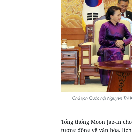
Chủ tịch Quốc hội Nguyễn Thị 
Tổng thống Moon Jae-in ch
tương đồng về văn hóa, lịch