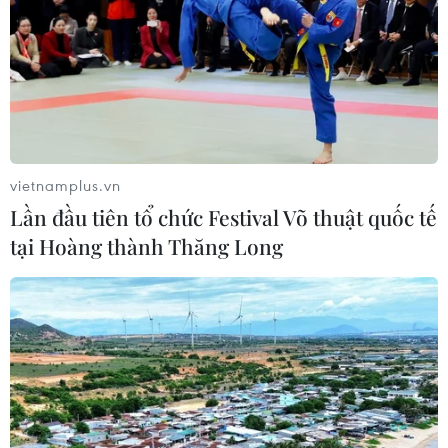
vietnamplus.vn
Lần đầu tiên tổ chức Festival Võ thuật quốc tế
tại Hoàng thành Thăng Long