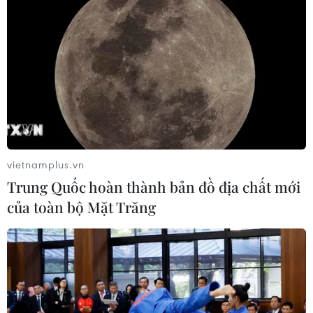
vietnamplus.vn
Trung Quốc hoàn thành bản đồ địa chất mới
của toàn bộ Mặt Trăng