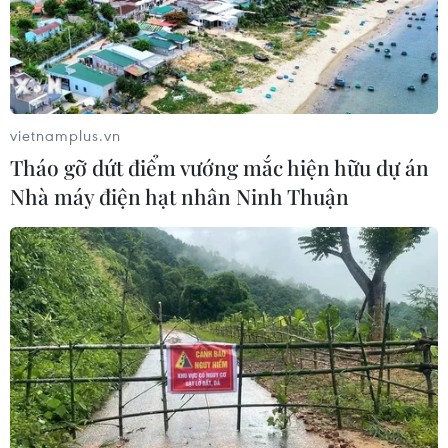
vietnamplus.vn
Tháo gỡ dứt điểm vướng mắc hiện hữu dự án
Nhà máy điện hạt nhân Ninh Thuận