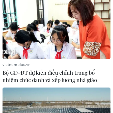
vietnamplus.vn
Bộ GD-ĐT dự kiến điều chỉnh trong bổ
nhiệm chức danh và xếp lương nhà giáo