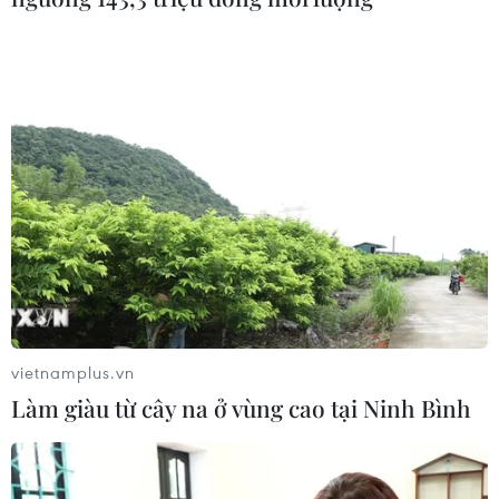
vietnamplus.vn
Làm giàu từ cây na ở vùng cao tại Ninh Bình