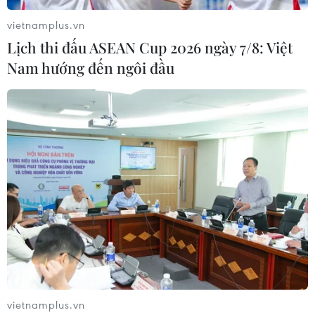
vietnamplus.vn
Lịch thi đấu ASEAN Cup 2026 ngày 7/8: Việt
Nam hướng đến ngôi đầu
vietnamplus.vn