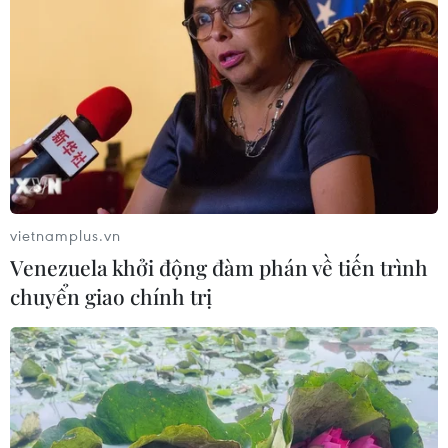
vietnamplus.vn
Venezuela khởi động đàm phán về tiến trình
chuyển giao chính trị