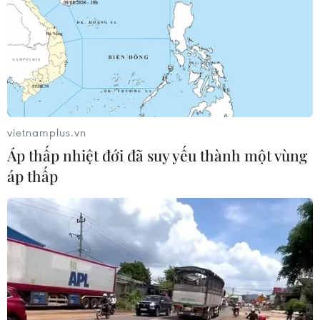
vietnamplus.vn
Áp thấp nhiệt đới đã suy yếu thành một vùng
áp thấp