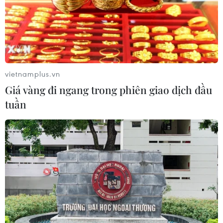
vietnamplus.vn
Giá vàng đi ngang trong phiên giao dịch đầu
tuần