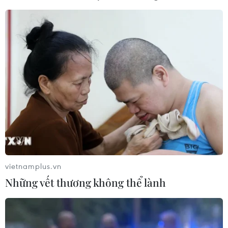
vietnamplus.vn
Những vết thương không thể lành