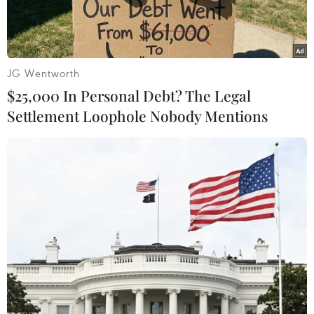
JG Wentworth
$25,000 In Personal Debt? The Legal
Settlement Loophole Nobody Mentions