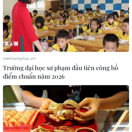
vietnamplus.vn
Trường đại học sư phạm đầu tiên công bố
điểm chuẩn năm 2026