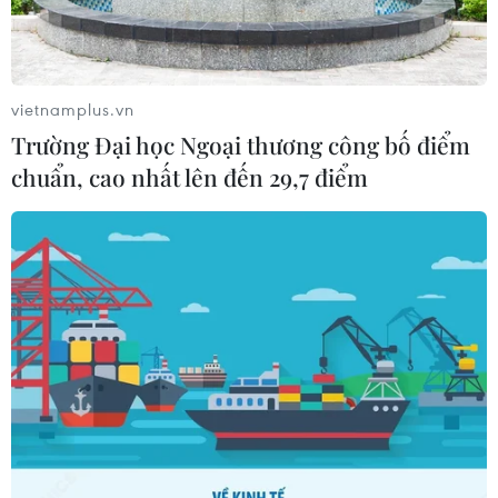
vietnamplus.vn
Trường Đại học Ngoại thương công bố điểm
chuẩn, cao nhất lên đến 29,7 điểm