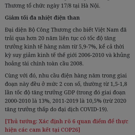
Thương tổ chức ngày 17/8 tại Hà Nội.
Giảm tối đa nhiệt điện than
Đại diện Bộ Công Thương cho biết Việt Nam đã
trải qua hơn 20 năm liên tục có tốc độ tăng
trưởng kinh tế hàng năm từ 5,9-7%, kể cả thời
kỳ suy giảm kinh tế thế giới 2006-2010 và khủng
hoảng tài chính toàn cầu 2008.
Cùng với đó, nhu cầu điện hàng năm trong giai
đoạn này đều ở mức 2 con số, thường từ 1,5-1,8
lần tốc độ tăng trưởng GDP (trong đó giai đoạn
2000-2010 là 13%, 2011-2019 là 10,5% (trừ 2020
tăng trưởng thấp do đại dịch COVID-19).
[Thủ tướng: Xác định rõ 6 quan điểm để thực
hiện các cam kết tại COP26]