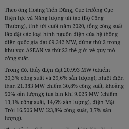
Theo ông Hoàng Tiến Dũng, Cục trưởng Cục
Điện lực và Năng lượng tái tạo (Bộ Công
Thương), tính tới cuối năm 2020, tổng công suất
lắp đặt các loại hình nguồn điện của hệ thống
điện quốc gia đạt 69.342 MW, đứng thứ 2 trong
khu vực ASEAN và thứ 23 thế giới về quy mô
công suất.
Trong đó, thủy điện đạt 20.993 MW (chiếm
30,3% công suất và 29,6% sản lượng); nhiệt điện
than 21.383 MW chiếm 30,8% công suất, khoảng
50% sản lượng); tua bin khí 9.025 MW (chiếm
13,1% công suất, 14,6% sản lượng), điện Mặt
Trời 16.506 MW (23,8% công suất, 3,7% sản
lượng).