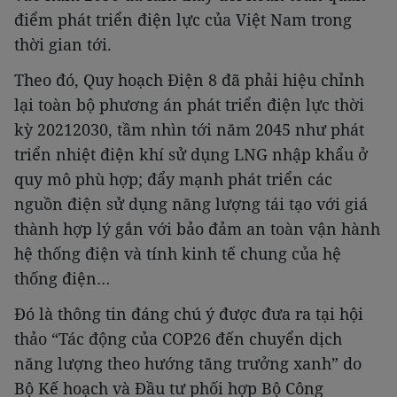
điểm phát triển điện lực của Việt Nam trong
thời gian tới.
Theo đó, Quy hoạch Điện 8 đã phải hiệu chỉnh
lại toàn bộ phương án phát triển điện lực thời
kỳ 20212030, tầm nhìn tới năm 2045 như phát
triển nhiệt điện khí sử dụng LNG nhập khẩu ở
quy mô phù hợp; đẩy mạnh phát triển các
nguồn điện sử dụng năng lượng tái tạo với giá
thành hợp lý gắn với bảo đảm an toàn vận hành
hệ thống điện và tính kinh tế chung của hệ
thống điện…
Đó là thông tin đáng chú ý được đưa ra tại hội
thảo “Tác động của COP26 đến chuyển dịch
năng lượng theo hướng tăng trưởng xanh” do
Bộ Kế hoạch và Đầu tư phối hợp Bộ Công