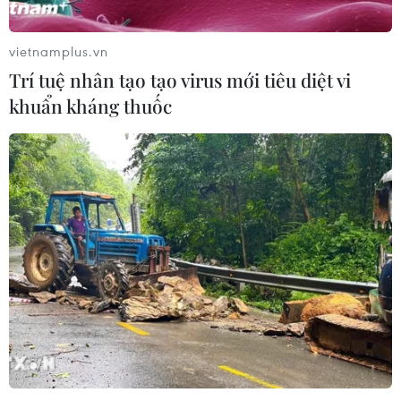
vietnamplus.vn
Trí tuệ nhân tạo tạo virus mới tiêu diệt vi
khuẩn kháng thuốc