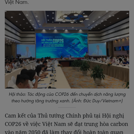
Việt Nam.
Hội thảo: Tác động của COP26 đến chuyển dịch năng lượng
theo hướng tăng trưởng xanh. (Ảnh: Đức Duy/Vietnam+)
Cam kết của Thủ tướng Chính phủ tại Hội nghị
COP26 về việc Việt Nam sẽ đạt trung hòa carbon
vào năm 2050 đã làm thay đổi hoàn toàn quan