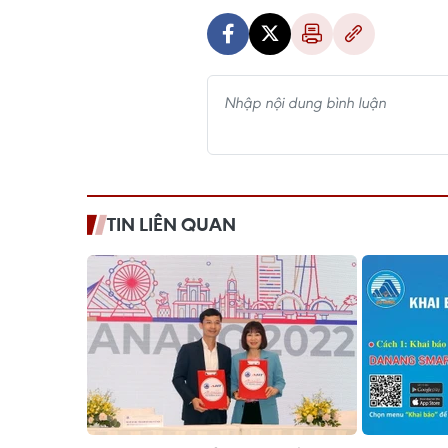
TIN LIÊN QUAN