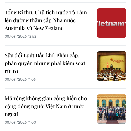
Tổng Bí thư, Chủ tịch nước Tô Lâm
lên đường thăm cấp Nhà nước
Australia và New Zealand
08/08/2026 12:52
Sửa đổi Luật Dầu khí: Phân cấp,
phân quyền nhưng phải kiểm soát
rủi ro
08/08/2026 11:05
Mở rộng không gian cống hiến cho
cộng đồng người Việt Nam ở nước
ngoài
08/08/2026 11:00