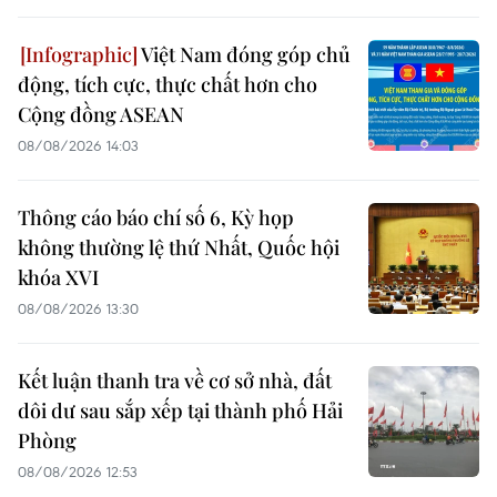
Việt Nam đóng góp chủ
động, tích cực, thực chất hơn cho
Cộng đồng ASEAN
08/08/2026 14:03
Thông cáo báo chí số 6, Kỳ họp
không thường lệ thứ Nhất, Quốc hội
khóa XVI
08/08/2026 13:30
Kết luận thanh tra về cơ sở nhà, đất
dôi dư sau sắp xếp tại thành phố Hải
Phòng
08/08/2026 12:53