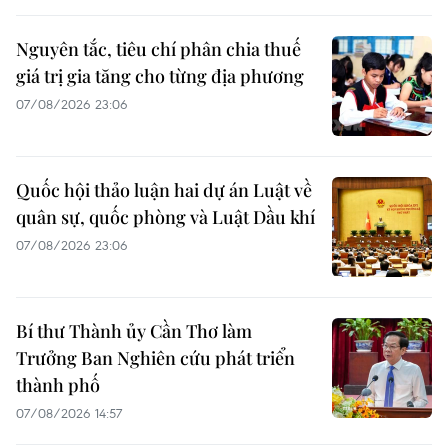
Nguyên tắc, tiêu chí phân chia thuế
giá trị gia tăng cho từng địa phương
07/08/2026 23:06
Quốc hội thảo luận hai dự án Luật về
quân sự, quốc phòng và Luật Dầu khí
07/08/2026 23:06
Bí thư Thành ủy Cần Thơ làm
Trưởng Ban Nghiên cứu phát triển
thành phố
07/08/2026 14:57