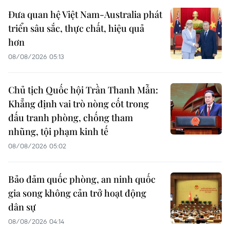
Đưa quan hệ Việt Nam-Australia phát
triển sâu sắc, thực chất, hiệu quả
hơn
08/08/2026 05:13
Chủ tịch Quốc hội Trần Thanh Mẫn:
Khẳng định vai trò nòng cốt trong
đấu tranh phòng, chống tham
nhũng, tội phạm kinh tế
08/08/2026 05:02
Bảo đảm quốc phòng, an ninh quốc
gia song không cản trở hoạt động
dân sự
08/08/2026 04:14