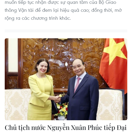
muốn tiếp tục nhận được sự quan tâm của Bộ Giao
thông Vận tải để đem lại hiệu quả cao; đồng thời, mở
rộng ra các chương trình khác.
Chủ tịch nước Nguyễn Xuân Phúc tiếp Đại