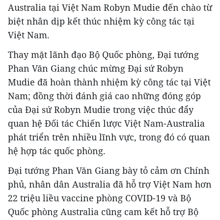
Australia tại Việt Nam Robyn Mudie đến chào từ
biệt nhân dịp kết thúc nhiệm kỳ công tác tại
Việt Nam.
Thay mặt lãnh đạo Bộ Quốc phòng, Đại tướng
Phan Văn Giang chúc mừng Đại sứ Robyn
Mudie đã hoàn thành nhiệm kỳ công tác tại Việt
Nam; đồng thời đánh giá cao những đóng góp
của Đại sứ Robyn Mudie trong việc thúc đẩy
quan hệ Đối tác Chiến lược Việt Nam-Australia
phát triển trên nhiều lĩnh vực, trong đó có quan
hệ hợp tác quốc phòng.
Đại tướng Phan Văn Giang bày tỏ cảm ơn Chính
phủ, nhân dân Australia đã hỗ trợ Việt Nam hơn
22 triệu liều vaccine phòng COVID-19 và Bộ
Quốc phòng Australia cũng cam kết hỗ trợ Bộ