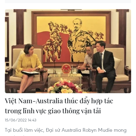
Việt Nam-Australia thúc đẩy hợp tác
trong lĩnh vực giao thông vận tải
15/06/2022 14:43
Tại buổi làm việc, Đại sứ Australia Robyn Mudie mong