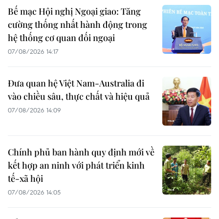
Bế mạc Hội nghị Ngoại giao: Tăng
cường thống nhất hành động trong
hệ thống cơ quan đối ngoại
07/08/2026 14:17
Đưa quan hệ Việt Nam-Australia đi
vào chiều sâu, thực chất và hiệu quả
07/08/2026 14:09
Chính phủ ban hành quy định mới về
kết hợp an ninh với phát triển kinh
tế-xã hội
07/08/2026 14:05