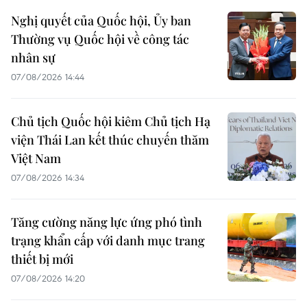
Nghị quyết của Quốc hội, Ủy ban
Thường vụ Quốc hội về công tác
nhân sự
07/08/2026 14:44
Chủ tịch Quốc hội kiêm Chủ tịch Hạ
viện Thái Lan kết thúc chuyến thăm
Việt Nam
07/08/2026 14:34
Tăng cường năng lực ứng phó tình
trạng khẩn cấp với danh mục trang
thiết bị mới
07/08/2026 14:20