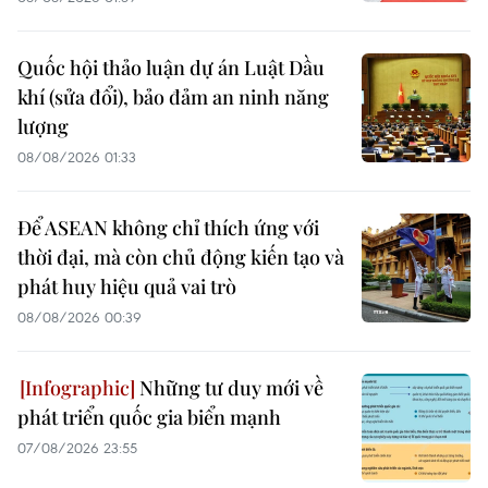
Quốc hội thảo luận dự án Luật Dầu
khí (sửa đổi), bảo đảm an ninh năng
lượng
08/08/2026 01:33
Để ASEAN không chỉ thích ứng với
thời đại, mà còn chủ động kiến tạo và
phát huy hiệu quả vai trò
08/08/2026 00:39
Những tư duy mới về
phát triển quốc gia biển mạnh
07/08/2026 23:55