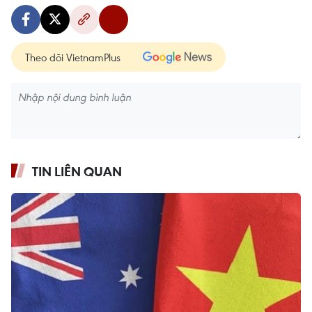
Theo dõi VietnamPlus
TIN LIÊN QUAN