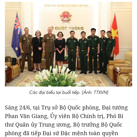
Các đại biểu tại buổi tiếp. (Ảnh: TTXVN)
Sáng 24/6, tại Trụ sở Bộ Quốc phòng, Đại tướng
Phan Văn Giang, Ủy viên Bộ Chính trị, Phó Bí
thư Quân ủy Trung ương, Bộ trưởng Bộ Quốc
phòng đã tiếp Đại sứ Đặc mệnh toàn quyền