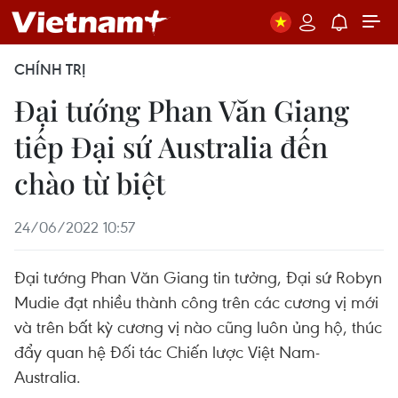
CHÍNH TRỊ
Đại tướng Phan Văn Giang
tiếp Đại sứ Australia đến
chào từ biệt
24/06/2022 10:57
Đại tướng Phan Văn Giang tin tưởng, Đại sứ Robyn
Mudie đạt nhiều thành công trên các cương vị mới
và trên bất kỳ cương vị nào cũng luôn ủng hộ, thúc
đẩy quan hệ Đối tác Chiến lược Việt Nam-
Australia.