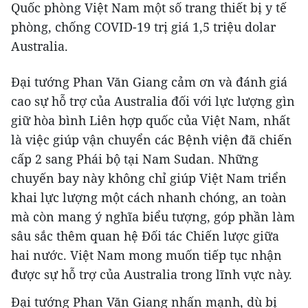
Quốc phòng Việt Nam một số trang thiết bị y tế
phòng, chống COVID-19 trị giá 1,5 triệu dolar
Australia.
Đại tướng Phan Văn Giang cảm ơn và đánh giá
cao sự hỗ trợ của Australia đối với lực lượng gìn
giữ hòa bình Liên hợp quốc của Việt Nam, nhất
là việc giúp vận chuyển các Bệnh viện đã chiến
cấp 2 sang Phái bộ tại Nam Sudan. Những
chuyến bay này không chỉ giúp Việt Nam triển
khai lực lượng một cách nhanh chóng, an toàn
mà còn mang ý nghĩa biểu tượng, góp phần làm
sâu sắc thêm quan hệ Đối tác Chiến lược giữa
hai nước. Việt Nam mong muốn tiếp tục nhận
được sự hỗ trợ của Australia trong lĩnh vực này.
Đại tướng Phan Văn Giang nhấn mạnh, dù bị