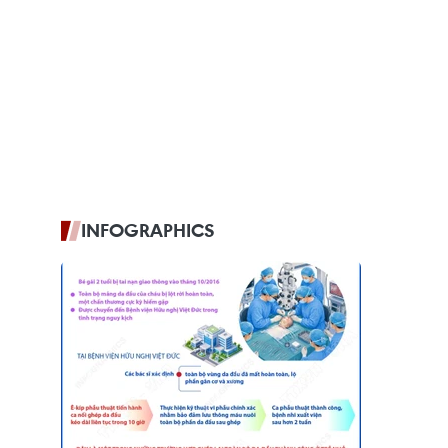
INFOGRAPHICS