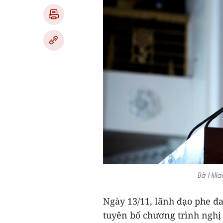
Bà Hill
Ngày 13/11, lãnh đạo phe đa
tuyên bố chương trình nghị