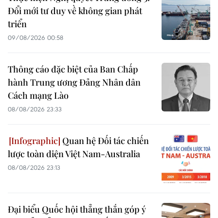
Đổi mới tư duy về không gian phát
triển
09/08/2026 00:58
Thông cáo đặc biệt của Ban Chấp
hành Trung ương Đảng Nhân dân
Cách mạng Lào
08/08/2026 23:33
Quan hệ Đối tác chiến
lược toàn diện Việt Nam-Australia
08/08/2026 23:13
Đại biểu Quốc hội thẳng thắn góp ý