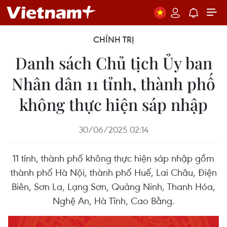
CHÍNH TRỊ
Danh sách Chủ tịch Ủy ban
Nhân dân 11 tỉnh, thành phố
không thực hiện sáp nhập
30/06/2025 02:14
11 tỉnh, thành phố không thực hiện sáp nhập gồm
thành phố Hà Nội, thành phố Huế, Lai Châu, Điện
Biên, Sơn La, Lạng Sơn, Quảng Ninh, Thanh Hóa,
Nghệ An, Hà Tĩnh, Cao Bằng.