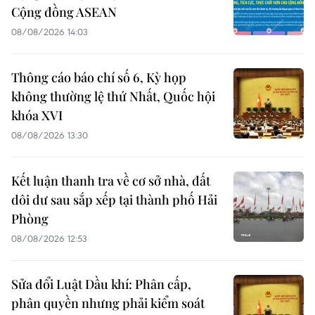
Cộng đồng ASEAN
08/08/2026 14:03
Thông cáo báo chí số 6, Kỳ họp
không thường lệ thứ Nhất, Quốc hội
khóa XVI
08/08/2026 13:30
Kết luận thanh tra về cơ sở nhà, đất
dôi dư sau sắp xếp tại thành phố Hải
Phòng
08/08/2026 12:53
Sửa đổi Luật Dầu khí: Phân cấp,
phân quyền nhưng phải kiểm soát