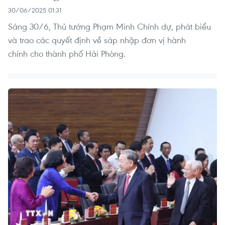
30/06/2025 01:31
Sáng 30/6, Thủ tướng Phạm Minh Chính dự, phát biểu
và trao các quyết định về sáp nhập đơn vị hành
chính cho thành phố Hải Phòng.