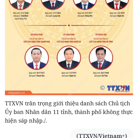
TTXVN trân trọng giới thiệu danh sách Chủ tịch
Ủy ban Nhân dân 11 tỉnh, thành phố không thực
hiện sáp nhập./.
(TTXVN/Vietnam+)