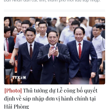
Thủ tướng dự Lễ công bố quyết
định về sáp nhập đơn vị hành chính tại
Hải Phòng