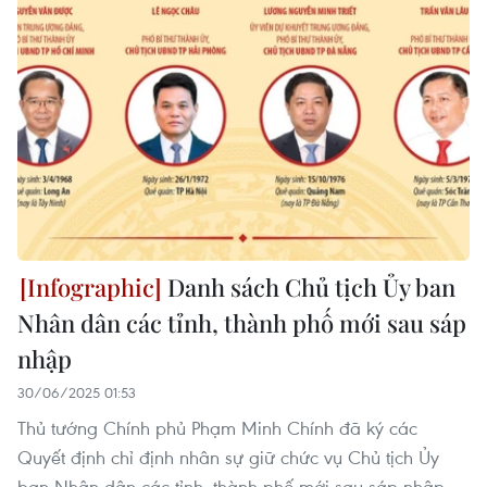
Danh sách Chủ tịch Ủy ban
Nhân dân các tỉnh, thành phố mới sau sáp
nhập
30/06/2025 01:53
Thủ tướng Chính phủ Phạm Minh Chính đã ký các
Quyết định chỉ định nhân sự giữ chức vụ Chủ tịch Ủy
ban Nhân dân các tỉnh, thành phố mới sau sáp nhập.