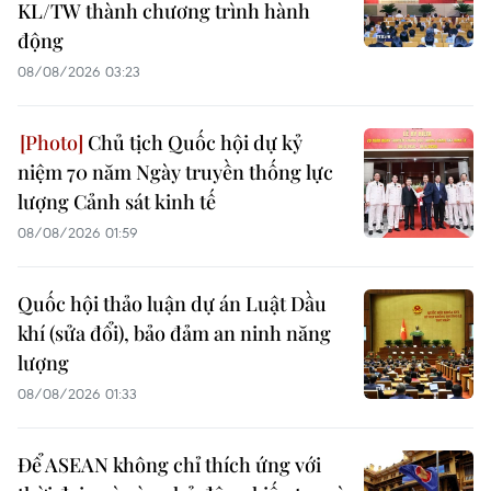
KL/TW thành chương trình hành
động
08/08/2026 03:23
Chủ tịch Quốc hội dự kỷ
niệm 70 năm Ngày truyền thống lực
lượng Cảnh sát kinh tế
08/08/2026 01:59
Quốc hội thảo luận dự án Luật Dầu
khí (sửa đổi), bảo đảm an ninh năng
lượng
08/08/2026 01:33
Để ASEAN không chỉ thích ứng với