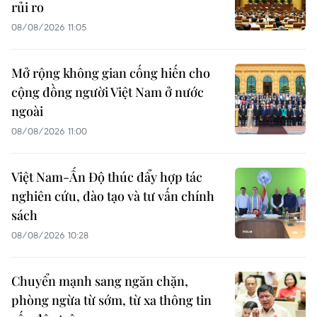
rủi ro
08/08/2026 11:05
Mở rộng không gian cống hiến cho
cộng đồng người Việt Nam ở nước
ngoài
08/08/2026 11:00
Việt Nam-Ấn Độ thúc đẩy hợp tác
nghiên cứu, đào tạo và tư vấn chính
sách
08/08/2026 10:28
Chuyển mạnh sang ngăn chặn,
phòng ngừa từ sớm, từ xa thông tin