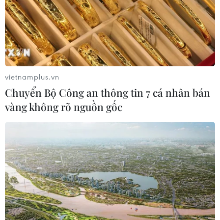
vietnamplus.vn
Chuyển Bộ Công an thông tin 7 cá nhân bán
vàng không rõ nguồn gốc