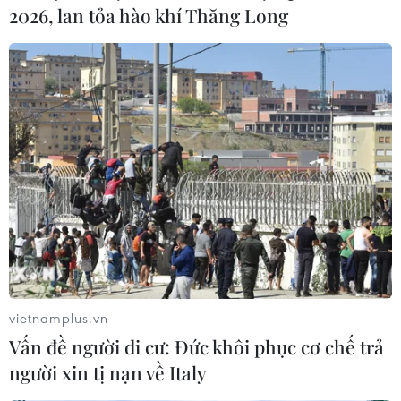
2026, lan tỏa hào khí Thăng Long
vietnamplus.vn
Vấn đề người di cư: Đức khôi phục cơ chế trả
người xin tị nạn về Italy