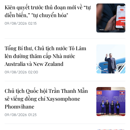
Kiên quyết trước thủ đoạn mới về “tự
diễn biến,” "tự chuyển hóa"
09/08/2026 02:15
Tổng Bí thư, Chủ tịch nước Tô Lâm
lên đường thăm cấp Nhà nước
Australia và New Zealand
09/08/2026 02:00
Chủ tịch Quốc hội Trần Thanh Mẫn
sẽ viếng đồng chí Xaysomphone
Phomvihane
09/08/2026 01:25