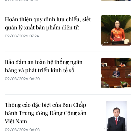
Hoàn thiện quy định lưu chiểu, siết
quản lý xuất bản phẩm điện tử
09/08/2026 07:24
Bảo đảm an toàn hệ thống ngân
hàng và phát triển kinh tế số
09/08/2026 06:20
Thông cáo đặc biệt của Ban Chấp
hành Trung ương Đảng Cộng sản
Việt Nam
09/08/2026 06:03