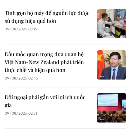
Tinh gọn bộ máy để nguồn lực được
sử dụng hiệu quả hơn
09/08/2026 03:15
Dấu mốc quan trọng đưa quan hệ
Việt Nam-New Zealand phát triển
thực chất và hiệu quả hơn
09/08/2026 02:46
Đối ngoại phải gắn với lợi ích quốc
gia
09/08/2026 02:31