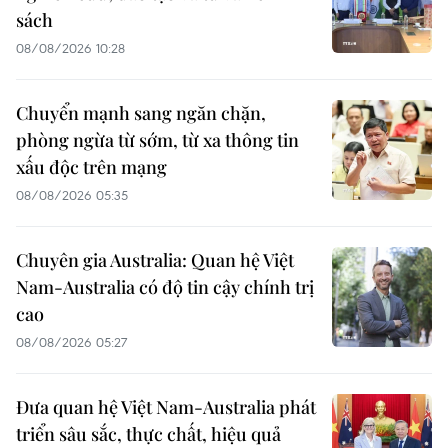
sách
08/08/2026 10:28
Chuyển mạnh sang ngăn chặn,
phòng ngừa từ sớm, từ xa thông tin
xấu độc trên mạng
08/08/2026 05:35
Chuyên gia Australia: Quan hệ Việt
Nam-Australia có độ tin cậy chính trị
cao
08/08/2026 05:27
Đưa quan hệ Việt Nam-Australia phát
triển sâu sắc, thực chất, hiệu quả