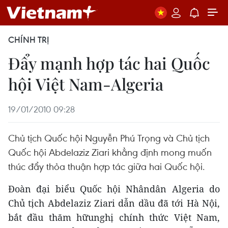
CHÍNH TRỊ
Đẩy mạnh hợp tác hai Quốc
hội Việt Nam-Algeria
19/01/2010 09:28
Chủ tịch Quốc hội Nguyễn Phú Trọng và Chủ tịch
Quốc hội Abdelaziz Ziari khẳng định mong muốn
thúc đẩy thỏa thuận hợp tác giữa hai Quốc hội.
Đoàn đại biểu Quốc hội Nhândân Algeria do
Chủ tịch Abdelaziz Ziari dẫn dầu đã tới Hà Nội,
bắt đầu thăm hữunghị chính thức Việt Nam,