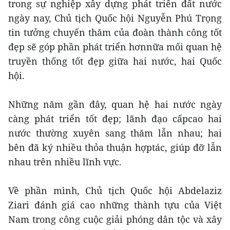
trong sự nghiệp xây dựng phát triển đất nước
ngày nay, Chủ tịch Quốc hội Nguyễn Phú Trọng
tin tưởng chuyến thăm của đoàn thành công tốt
đẹp sẽ góp phần phát triển hơnnữa mối quan hệ
truyền thống tốt đẹp giữa hai nước, hai Quốc
hội.
Những năm gần đây, quan hệ hai nước ngày
càng phát triển tốt đẹp; lãnh đạo cấpcao hai
nước thường xuyên sang thăm lẫn nhau; hai
bên đã ký nhiều thỏa thuận hợptác, giúp đỡ lẫn
nhau trên nhiều lĩnh vực.
Về phần mình, Chủ tịch Quốc hội Abdelaziz
Ziari đánh giá cao những thành tựu của Việt
Nam trong công cuộc giải phóng dân tộc và xây