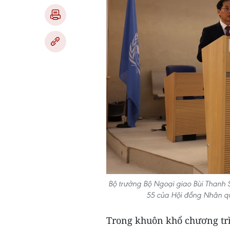
Bộ trưởng Bộ Ngoại giao Bùi Thanh 
55 của Hội đồng Nhân q
Trong khuôn khổ chương tr