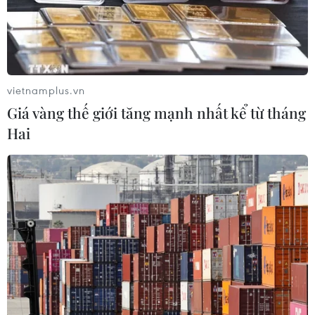
vietnamplus.vn
Giá vàng thế giới tăng mạnh nhất kể từ tháng
Hai