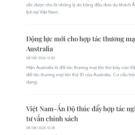
sắc được cho là những lý do hàng đầu đưa du khách 
lịch tại Việt Nam.
Động lực mới cho hợp tác thương mạ
Australia
08/08/2026 12:20
Hiện Australia là đối tác thương mại lớn thứ bảy của Vi
đối tác thương mại lớn thứ 10 của Australia. Cơ cấu h
dạng.
Việt Nam-Ấn Độ thúc đẩy hợp tác ngh
tư vấn chính sách
08/08/2026 10:28