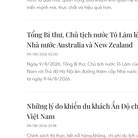
triển mạnh mẽ, thực chất và hiệu quả hơn.
Tổng Bí thư, Chủ tịch nước Tô Lâm 
Nhà nước Australia và New Zealand
09/08/2026 02:00
Ngày 9/8/2026, Tổng Bí thư, Chủ tịch nước Tô Lâm cùn
Nam rời Thủ đô Hà Nội lên đường thăm cấp Nhà nước t
từ ngày 9-14/8/2026.
Những lý do khiến du khách Ấn Độ c
Việt Nam
08/08/2026 23:58
Chính sách thị thực, kết nối hàng không, chi phí du lịch