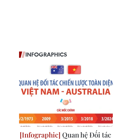
INFOGRAPHICS
Quan hệ Đối tác