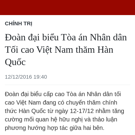
CHÍNH TRỊ
Đoàn đại biểu Tòa án Nhân dân
Tối cao Việt Nam thăm Hàn
Quốc
12/12/2016 19:40
Đoàn đại biểu cấp cao Tòa án Nhân dân tối
cao Việt Nam đang có chuyến thăm chính
thức Hàn Quốc từ ngày 12-17/12 nhằm tăng
cường mối quan hệ hữu nghị và thảo luận
phương hướng hợp tác giữa hai bên.