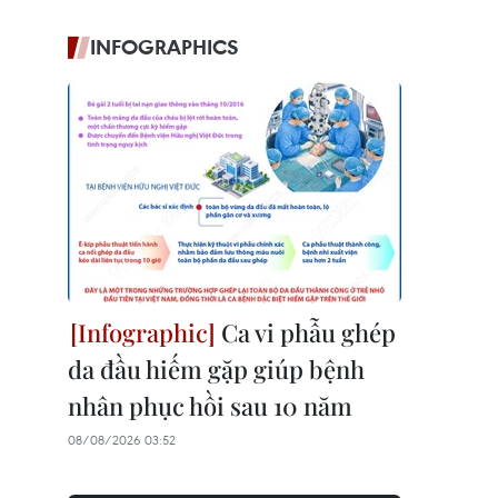
INFOGRAPHICS
Ca vi phẫu ghép
da đầu hiếm gặp giúp bệnh
nhân phục hồi sau 10 năm
08/08/2026 03:52