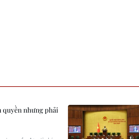
ân quyền nhưng phải