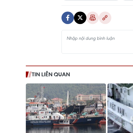
TIN LIÊN QUAN