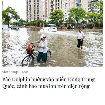
vietnamplus.vn
Bão Dolphin hướng vào miền Đông Trung
Quốc, cảnh báo mưa lớn trên diện rộng