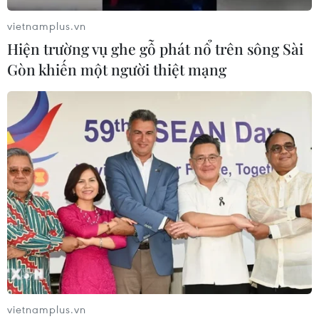
vietnamplus.vn
Hiện trường vụ ghe gỗ phát nổ trên sông Sài
Gòn khiến một người thiệt mạng
vietnamplus.vn