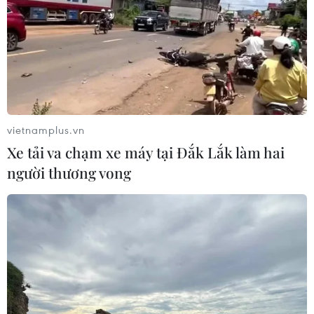
vietnamplus.vn
Xe tải va chạm xe máy tại Đắk Lắk làm hai
người thương vong