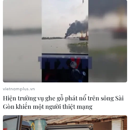
vietnamplus.vn
Hiện trường vụ ghe gỗ phát nổ trên sông Sài
Gòn khiến một người thiệt mạng