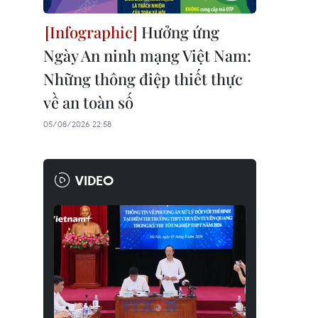
Hưởng ứng
Ngày An ninh mạng Việt Nam:
Những thông điệp thiết thực
về an toàn số
05/08/2026 22:58
VIDEO