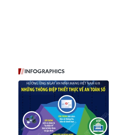
INFOGRAPHICS