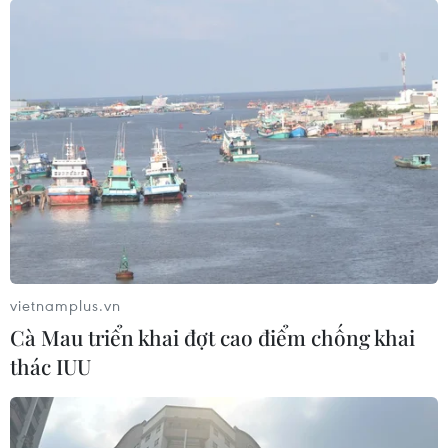
vietnamplus.vn
Cà Mau triển khai đợt cao điểm chống khai
thác IUU