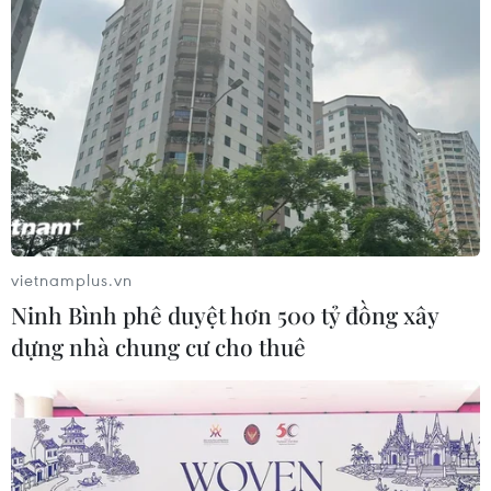
vietnamplus.vn
Ninh Bình phê duyệt hơn 500 tỷ đồng xây
dựng nhà chung cư cho thuê