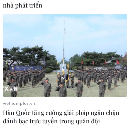
nhà phát triển
vietnamplus.vn
Hàn Quốc tăng cường giải pháp ngăn chặn
đánh bạc trực tuyến trong quân đội