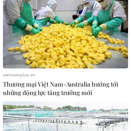
vietnamplus.vn
Thương mại Việt Nam-Australia hướng tới
những động lực tăng trưởng mới