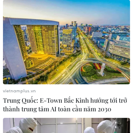
vietnamplus.vn
Trung Quốc: E-Town Bắc Kinh hướng tới trở
thành trung tâm AI toàn cầu năm 2030