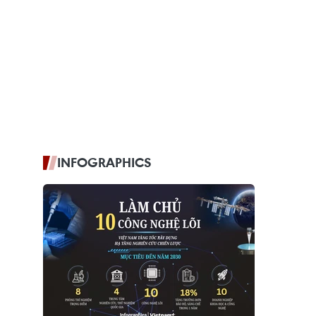
INFOGRAPHICS