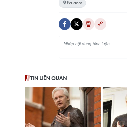
Ecuador
TIN LIÊN QUAN