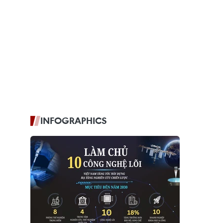
INFOGRAPHICS