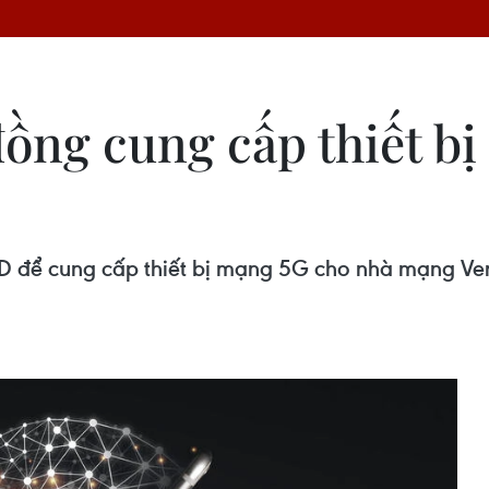
ồng cung cấp thiết bị
USD để cung cấp thiết bị mạng 5G cho nhà mạng Ver