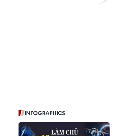
INFOGRAPHICS