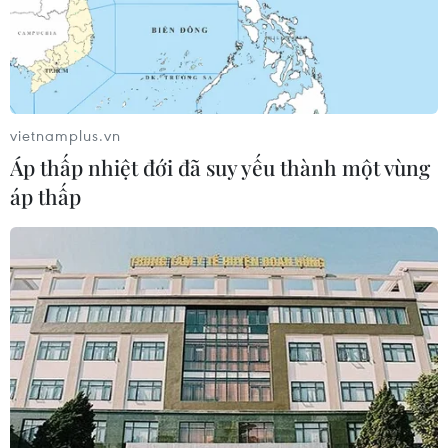
vietnamplus.vn
Áp thấp nhiệt đới đã suy yếu thành một vùng
áp thấp