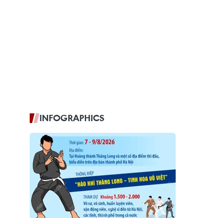
INFOGRAPHICS