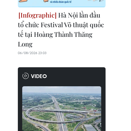
Hà Nội lần đầu
tổ chức Festival Võ thuật quốc
tế tại Hoàng Thành Thăng
Long
06/08/2026 23:03
VIDEO