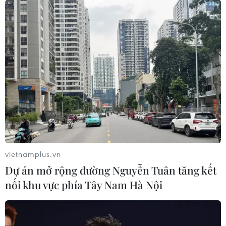
vietnamplus.vn
Dự án mở rộng đường Nguyễn Tuân tăng kết
nối khu vực phía Tây Nam Hà Nội