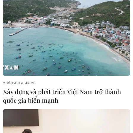
vietnamplus.vn
Xây dựng và phát triển Việt Nam trở thành
quốc gia biển mạnh