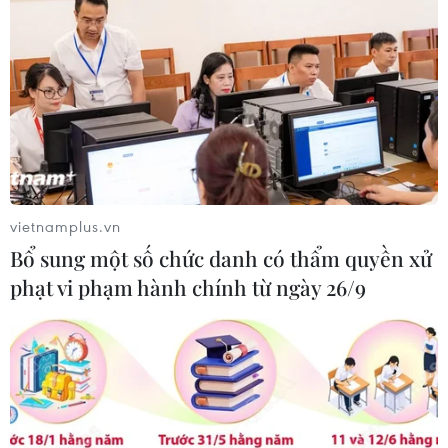
vietnamplus.vn
Bổ sung một số chức danh có thẩm quyền xử
phạt vi phạm hành chính từ ngày 26/9