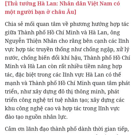
[Thủ tướng Hà Lan: Nhân dân Việt Nam có
một người bạn ở châu Âu]
Chia sẻ mối quan tâm về phương hướng hợp tác
giữa Thành phố Hồ Chí Minh và Hà Lan, ông
Nguyễn Thiện Nhân cho rằng bên cạnh các lĩnh
vực hợp tác truyền thống như chống ngập, xử lý
nước, chống biến đổi khí hậu, Thành phố Hồ Chí
Minh và Hà Lan còn rất nhiều tiềm năng hợp
tác, đặc biệt trong các lĩnh vực Hà Lan có thế
mạnh và Thành phố Hồ Chí Minh quan tâm phát
triển, như xây dựng đô thị thông minh, phát
triển công nghệ trí tuệ nhân tạo; xây dựng các
khu công nghệ cao và hợp tác trong lĩnh vực
đào tạo nguồn nhân lực.
Cảm ơn lãnh đạo thành phố dành thời gian tiếp,