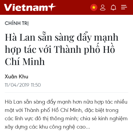
CHÍNH TRỊ
Hà Lan sẵn sàng đẩy mạnh
hợp tác với Thành phố Hồ
Chí Minh
Xuân Khu
11/04/2019 11:50
Hà Lan sẵn sàng đẩy mạnh hơn nữa hợp tác nhiều
mặt với Thành phố Hồ Chí Minh, đặc biệt trong
các lĩnh vực đô thị thông minh; chia sẻ kinh nghiệm
xây dựng các khu công nghệ cao...