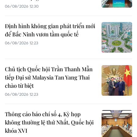
06/08/2026 12:30
Định hình không gian phát triển mới
để Bắc Ninh vươn tầm quốc tế
06/08/2026 12:23
Chủ tịch Quốc hội Trần Thanh Mẫn
tiếp Đại sứ Malaysia Tan Yang Thai
chào từ biệt
06/08/2026 12:23
Thông cáo báo chí số 4, Kỳ họp
không thường lệ thứ Nhất, Quốc hội
khóa XVI