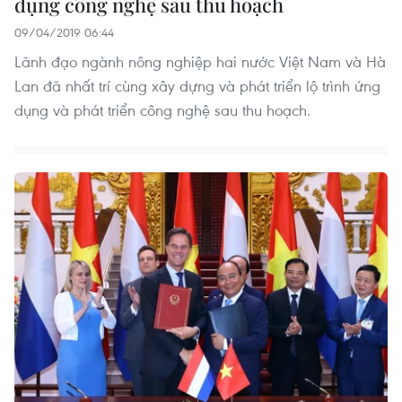
dụng công nghệ sau thu hoạch
09/04/2019 06:44
Lãnh đạo ngành nông nghiệp hai nước Việt Nam và Hà
Lan đã nhất trí cùng xây dựng và phát triển lộ trình ứng
dụng và phát triển công nghệ sau thu hoạch.