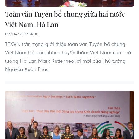
Toàn văn Tuyên bố chung giữa hai nước
Việt Nam-Hà Lan
09/04/2019 14:08
TTXVN trân trọng giới thiệu toàn văn Tuyên bố chung
Việt Nam-Hà Lan nhân chuyến thăm Việt Nam của Thủ
tướng Hà Lan Mark Rutte theo lời mời của Thủ tướng
Nguyễn Xuân Phúc.