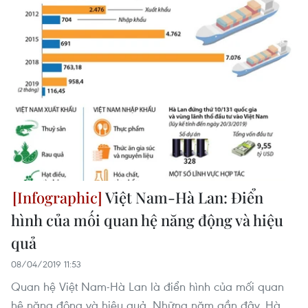
Việt Nam-Hà Lan: Điển
hình của mối quan hệ năng động và hiệu
quả
08/04/2019 11:53
Quan hệ Việt Nam-Hà Lan là điển hình của mối quan
hệ năng động và hiệu quả. Những năm gần đây, Hà