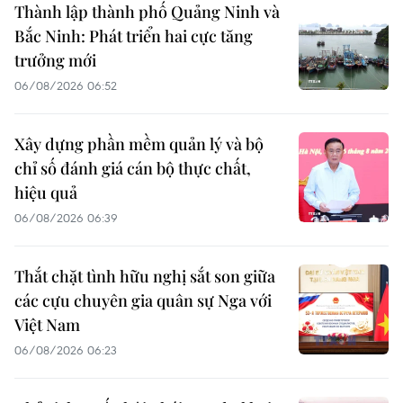
Thành lập thành phố Quảng Ninh và
Bắc Ninh: Phát triển hai cực tăng
trưởng mới
06/08/2026 06:52
Xây dựng phần mềm quản lý và bộ
chỉ số đánh giá cán bộ thực chất,
hiệu quả
06/08/2026 06:39
Thắt chặt tình hữu nghị sắt son giữa
các cựu chuyên gia quân sự Nga với
Việt Nam
06/08/2026 06:23