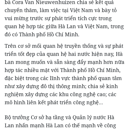
bà Cora Van Nieuwenhuizen chia sẻ kết quả
chuyến thăm, làm việc tại Việt Nam và bày tỏ
vui mừng trước sự phát triển tích cực trong
quan hệ hợp tác giữa Hà Lan và Việt Nam, trong
đó có Thành phố Hồ Chí Minh.
Trên cơ sở mối quan hệ truyền thống và sự phát
triển tốt đẹp của quan hệ hai nước hiện nay, Hà
Lan mong muốn và sẵn sàng đẩy mạnh hơn nữa
hợp tác nhiều mặt với Thành phố Hồ Chí Minh,
đặc biệt trong các lĩnh vực thành phố quan tâm
như xây dựng đô thị thông minh; chia sẻ kinh
nghiệm xây dựng các khu công nghệ cao; các
mô hình liên kết phát triển công nghệ...
Bộ trưởng Cơ sở hạ tầng và Quản lý nước Hà
Lan nhấn mạnh Hà Lan có thế mạnh về công