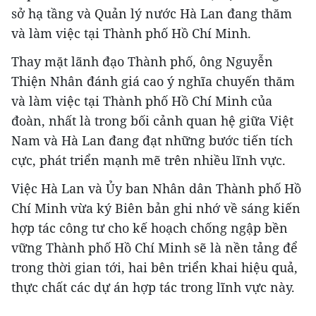
sở hạ tầng và Quản lý nước Hà Lan đang thăm
và làm việc tại Thành phố Hồ Chí Minh.
Thay mặt lãnh đạo Thành phố, ông Nguyễn
Thiện Nhân đánh giá cao ý nghĩa chuyến thăm
và làm việc tại Thành phố Hồ Chí Minh của
đoàn, nhất là trong bối cảnh quan hệ giữa Việt
Nam và Hà Lan đang đạt những bước tiến tích
cực, phát triển mạnh mẽ trên nhiều lĩnh vực.
Việc Hà Lan và Ủy ban Nhân dân Thành phố Hồ
Chí Minh vừa ký Biên bản ghi nhớ về sáng kiến
hợp tác công tư cho kế hoạch chống ngập bền
vững Thành phố Hồ Chí Minh sẽ là nền tảng để
trong thời gian tới, hai bên triển khai hiệu quả,
thực chất các dự án hợp tác trong lĩnh vực này.