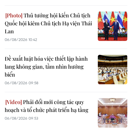
Thủ tướng hội kiến Chủ tịch
Quốc hội kiêm Chủ tịch Hạ viện Thái
Lan
06/08/2026 10:42
Đề xuất luật hóa việc thiết lập hành
lang không gian, tầm nhìn hướng
biển
06/08/2026 09:58
Phải đổi mới công tác quy
hoạch và tổ chức phát triển hạ tầng
06/08/2026 09:53