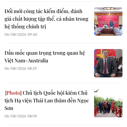
Đổi mới công tác kiểm điểm, đánh
giá chất lượng tập thể, cá nhân trong
hệ thống chính trị
06/08/2026 09:40
Dấu mốc quan trọng trong quan hệ
Việt Nam-Australia
06/08/2026 08:29
Chủ tịch Quốc hội kiêm Chủ
tịch Hạ viện Thái Lan thăm đền Ngọc
Sơn
06/08/2026 08:09