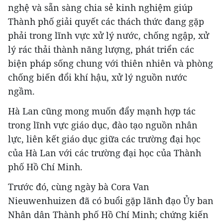
nghệ và sẵn sàng chia sẻ kinh nghiệm giúp
Thành phố giải quyết các thách thức đang gặp
phải trong lĩnh vực xử lý nước, chống ngập, xử
lý rác thải thành năng lượng, phát triển các
biện pháp sống chung với thiên nhiên và phòng
chống biến đổi khí hậu, xử lý nguồn nước
ngầm.
Hà Lan cũng mong muốn đẩy mạnh hợp tác
trong lĩnh vực giáo dục, đào tạo nguồn nhân
lực, liên kết giáo dục giữa các trường đại học
của Hà Lan với các trường đại học của Thành
phố Hồ Chí Minh.
Trước đó, cùng ngày bà Cora Van
Nieuwenhuizen đã có buổi gặp lãnh đạo Ủy ban
Nhân dân Thành phố Hồ Chí Minh; chứng kiến