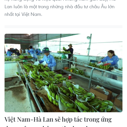
Lan luôn là một trong những nhà đầu tư châu Âu lớn
nhất tại Việt Nam.
Việt Nam-Hà Lan sẽ hợp tác trong ứng