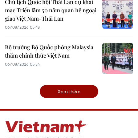
Chủ tịch Quốc hội Thái Lan dự khai
mạc Triển lãm 50 năm quan hệ ngoại
giao Việt Nam-Thái Lan
06/08/2026 05:48
Bộ trưởng Bộ Quốc phòng Malaysia
thăm chính thức Việt Nam
06/08/2026 05:34
Xem thêm