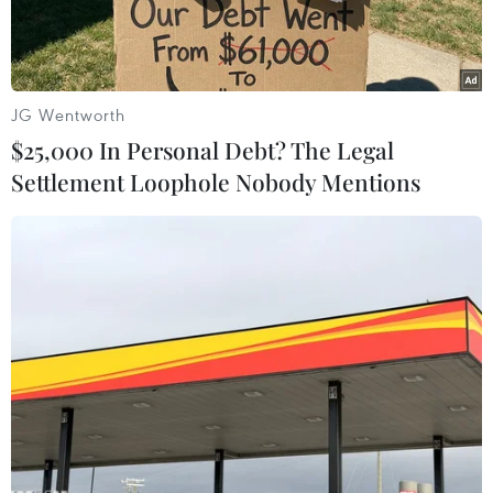
JG Wentworth
$25,000 In Personal Debt? The Legal
Settlement Loophole Nobody Mentions