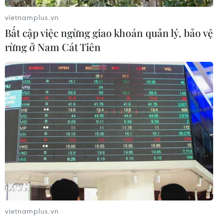
vietnamplus.vn
Bất cập việc ngừng giao khoán quản lý, bảo vệ
rừng ở Nam Cát Tiên
vietnamplus.vn